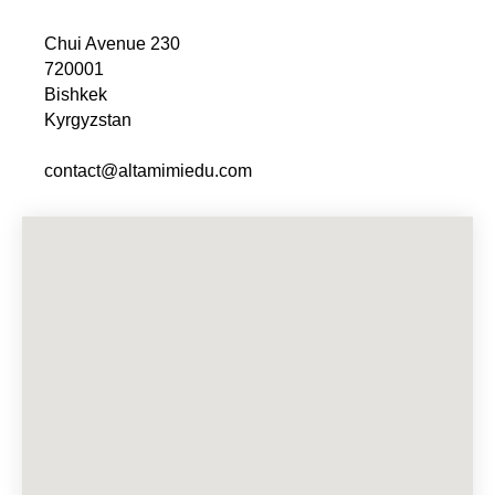
Chui Avenue 230
720001
Bishkek
Kyrgyzstan
contact@altamimiedu.com